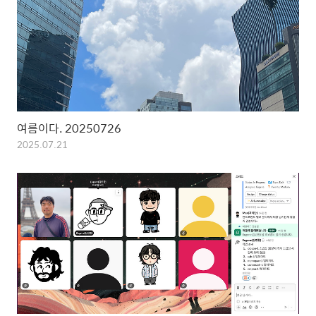
여름이다. 20250726
2025.07.21