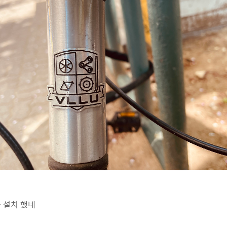
 설치 했네