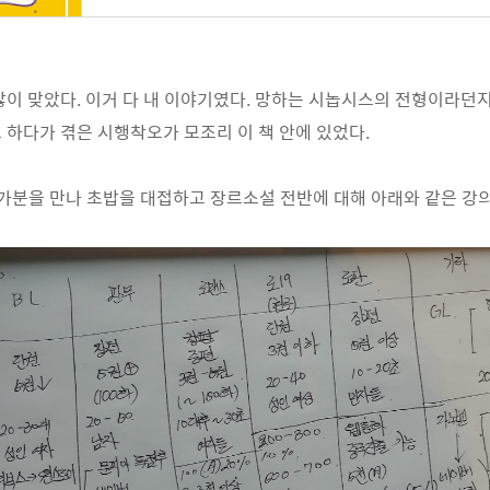
이 맞았다. 이거 다 내 이야기였다. 망하는 시놉시스의 전형이라던지 등
 하다가 겪은 시행착오가 모조리 이 책 안에 있었다.
작가분을 만나 초밥을 대접하고 장르소설 전반에 대해 아래와 같은 강의