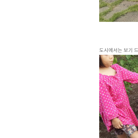
도시에서는 보기 드문