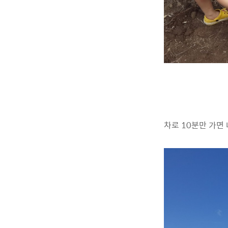
차로 10분만 가면 