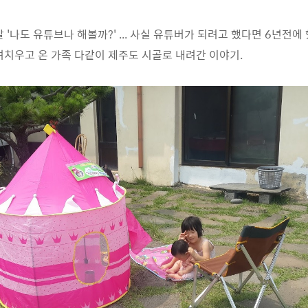
 '나도 유튜브나 해볼까?' ... 사실 유튜버가 되려고 했다면 6년전에
려치우고 온 가족 다같이 제주도 시골로 내려간 이야기.