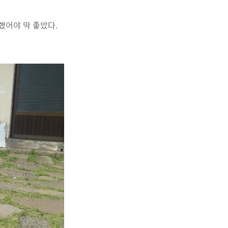
 했어야 딱 좋았다.