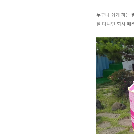
누구나 쉽게 하는 말
잘 다니던 회사 때