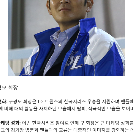
광모 회장
변화
: 구광모 회장은 LG 트윈스의 한국시리즈 우승을 지원하며 팬들
거에 비해 대외 활동을 자제하던 모습에서 탈피, 적극적인 모습을 보이
케팅 성과
: 이번 한국시리즈 참여로 인해 구 회장은 큰 마케팅 성과
, 그의 경기장 방문과 팬들과의 교류는 대중적인 이미지를 강화하는 