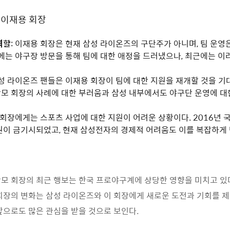
 이재용 회장
역할
: 이재용 회장은 현재 삼성 라이온즈의 구단주가 아니며, 팀 운
거에는 야구장 방문을 통해 팀에 대한 애정을 드러냈으나, 최근에는 이
삼성 라이온즈 팬들은 이재용 회장이 팀에 대한 지원을 재개할 것을 기대
광모 회장의 사례에 대한 부러움과 삼성 내부에서도 야구단 운영에 대
이 회장에게는 스포츠 사업에 대한 지원이 어려운 상황이다. 2016년 
원이 금기시되었고, 현재 삼성전자의 경제적 어려움도 이를 복잡하게 
모 회장의 최근 행보는 한국 프로야구계에 상당한 영향을 미치고 있다
회장의 변화는 삼성 라이온즈와 이 회장에게 새로운 도전과 기회를 제
앞으로도 많은 관심을 받을 것으로 보인다.