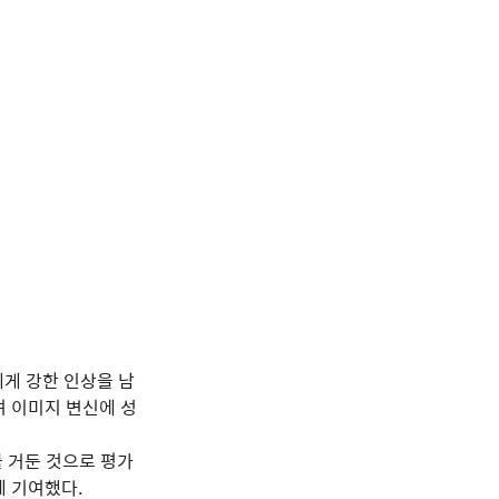
에게 강한 인상을 남
며 이미지 변신에 성
를 거둔 것으로 평가
데 기여했다.