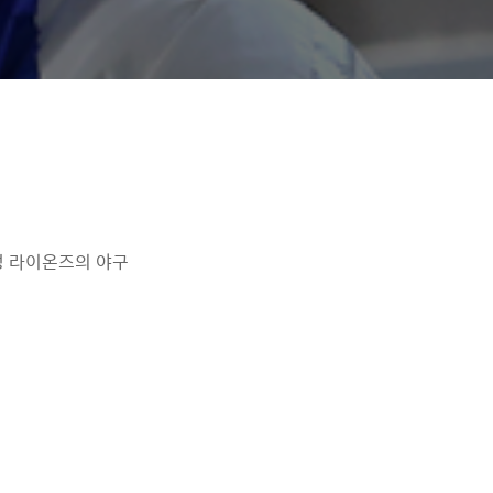
삼성 라이온즈의 야구