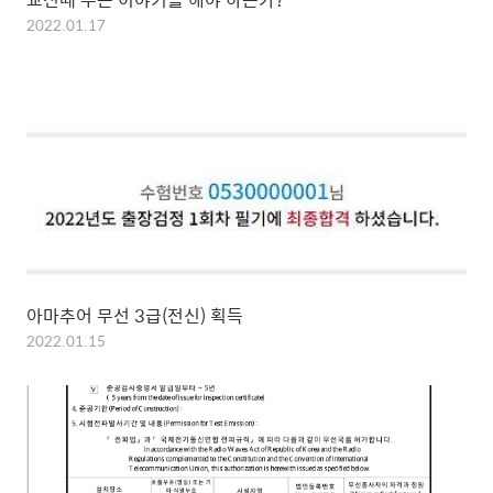
2022.01.17
아마추어 무선 3급(전신) 획득
2022.01.15