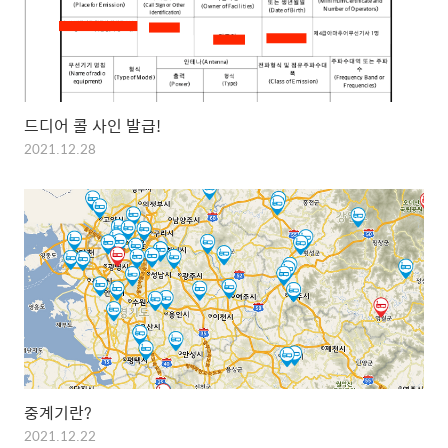
드디어 콜 사인 발급!
2021.12.28
중계기란?
2021.12.22