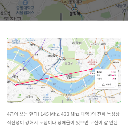
4급이 쓰는 핸디( 145 Mhz, 433 Mhz 대역 )의 전파 특성상
직진성이 강해서 도심이나 장애물이 있으면 교신이 잘 안된