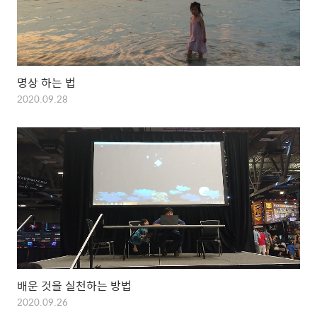
명상 하는 법
2020.09.28
배운 것을 실천하는 방법
2020.09.26