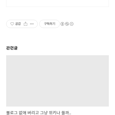
공감
구독하기
관련글
블로그 없애 버리고 그냥 위키나 쓸까..