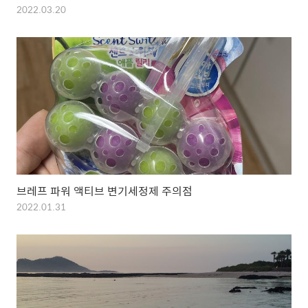
2022.03.20
브레프 파워 액티브 변기세정제 주의점
2022.01.31