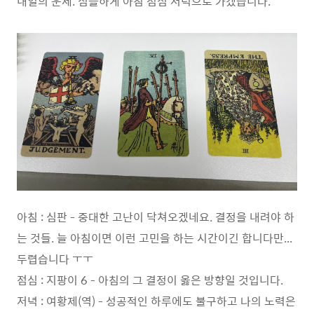
내일의 운세. 심플하게 아침 점심 저녁으로 가겠습니다.
아침 : 심판 - 중대한 고난이 닥쳐오겠네요. 결정을 내려야 하
는 것들. 늘 아침이면 이런 고민을 하는 시간이긴 합니다만...
두렵습니다 ㅜㅜ
점심 : 지팡이 6 - 아침의 그 결정이 옳은 방향일 것입니다.
저녁 : 여황제(역) - 성공적인 하루에도 불구하고 나의 노력은