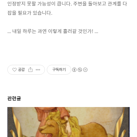
인정받지 못할 가능성이 큽니다. 주변을 돌아보고 관계를 다
잡을 필요가 있습니다.
... 내일 하루는 과연 이렇게 흘러갈 것인가! ...
공감
구독하기
관련글