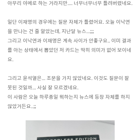
아무리 야메로 하는 거라지만.... 너무너무너무 틀려버렸네요.
일단 이재명의 경우에는 질문 자체가 틀렸어요. 오늘 이낙연
을 만나는 건 줄 알았는데, 지난달 뉴스...;;;
그리고 이낙연과 이재명은 계속 사이가 안좋구요.. 이미 결과
를 아는 상태에서 뽑았던 저 카드는 딱히 의미가 없어 보이네
요.
그리고 윤석열은... 조문을 가지 않았네요. 이것도 질문이 잘
못된 것일까... 사실 잘 모르겠네요.
이 사람은 오늘 하루종일 뭐하는지 뉴스에 등장 자체를 하지
않았거든요..;;