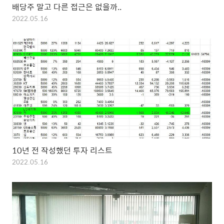
배당주 말고 다른 접근은 없을까..
2022.05.16
10년 전 작성했던 투자 리스트
2022.05.16