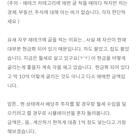
(주의 - 재테크 카테고리에 매번 글 적을 때마다 적지만 저는
경제, 부동산, 주식에 대해 아는 바가 없습니다. 각자 판단하
세요 )
요새 자꾸 재테크에 글을 적는 이유는.. 사실 제 자산이 현재
대부분 현금화 되어 있기 때문입니다. 차도 팔았고, 집도 팔았
습니다. 지금은 월세로 살고 있구요(ㅜㅜ) 이 현금을 어떻게
굴리는게 좋을지 계속 각을 재고 있습니다. 현금화 되어 있다
고 막 10억 이렇게 굴리는 것도 아니고 다소 애매한 금액입
니다.
암튼.. 현 상태에서 배당주 투자를 할 경우랑 월세 수입을 일
으키려고 할 경우로 시뮬레이션을 혼자 돌려봅니다.
금액은.. 음.. 계산하기 편하게 대충 1억 정도 넣는다고 가정
해보겠습니다.