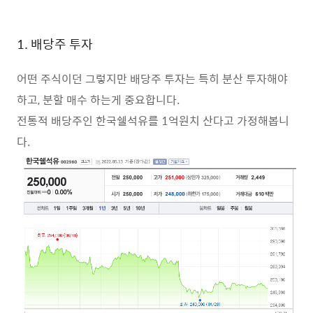
1. 배당주 투자
어떤 주식이던 그렇지만 배당주 투자는 특히 분산 투자해야
하고, 분할 매수 하는게 중요합니다.
전통적 배당주인 한국쉘석유를 1억원치 산다고 가정해봅니
다.