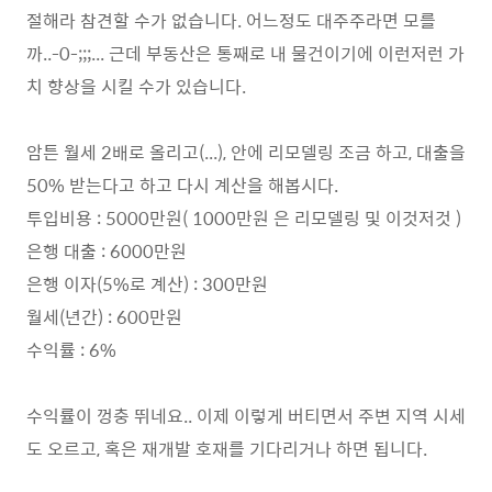
절해라 참견할 수가 없습니다. 어느정도 대주주라면 모를
까..-0-;;;... 근데 부동산은 통째로 내 물건이기에 이런저런 가
치 향상을 시킬 수가 있습니다.
암튼 월세 2배로 올리고(...), 안에 리모델링 조금 하고, 대출을
50% 받는다고 하고 다시 계산을 해봅시다.
투입비용 : 5000만원( 1000만원 은 리모델링 및 이것저것 )
은행 대출 : 6000만원
은행 이자(5%로 계산) : 300만원
월세(년간) : 600만원
수익률 : 6%
수익률이 껑충 뛰네요.. 이제 이렇게 버티면서 주변 지역 시세
도 오르고, 혹은 재개발 호재를 기다리거나 하면 됩니다.