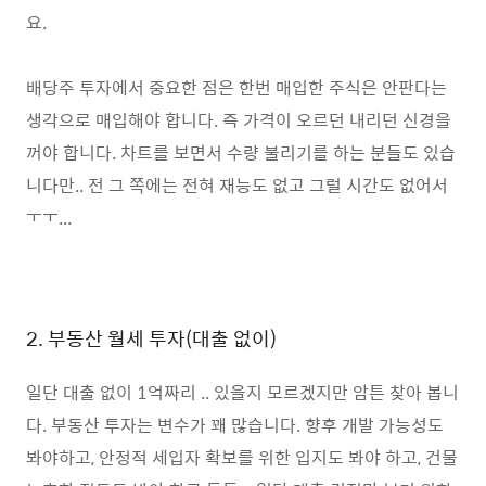
요.
배당주 투자에서 중요한 점은 한번 매입한 주식은 안판다는
생각으로 매입해야 합니다. 즉 가격이 오르던 내리던 신경을
꺼야 합니다. 차트를 보면서 수량 불리기를 하는 분들도 있습
니다만.. 전 그 쪽에는 전혀 재능도 없고 그럴 시간도 없어서
ㅜㅜ...
2. 부동산 월세 투자(대출 없이)
일단 대출 없이 1억짜리 .. 있을지 모르겠지만 암튼 찾아 봅니
다. 부동산 투자는 변수가 꽤 많습니다. 향후 개발 가능성도
봐야하고, 안정적 세입자 확보를 위한 입지도 봐야 하고, 건물